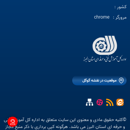
کشور :
مرورگر :
chrome
موقعیت در نقشه گوگل
©کلیه حقوق مادی و معنوی این سایت متعلق به اداره کل آموزش فنی
و حرفه ای استان البرز می باشد. هرگونه کپی برداری با ذکر منبع مجاز